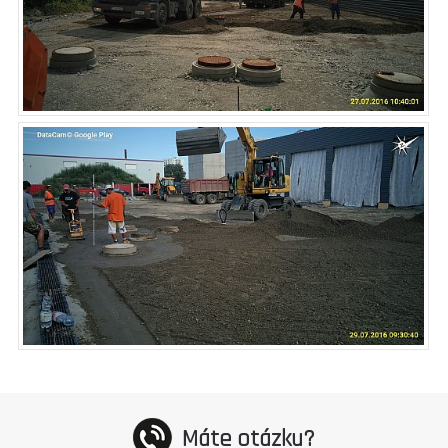
Máte otázku?