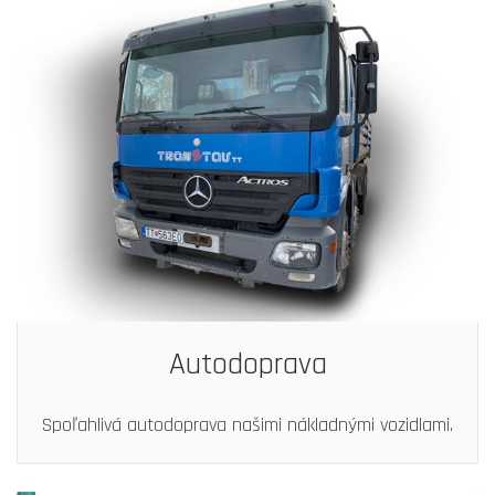
Autodoprava
Spoľahlivá autodoprava našimi nákladnými vozidlami.