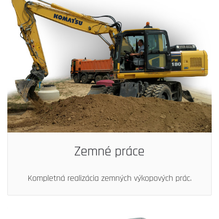
Zemné práce
Kompletná realizácia zemných výkopových prác.