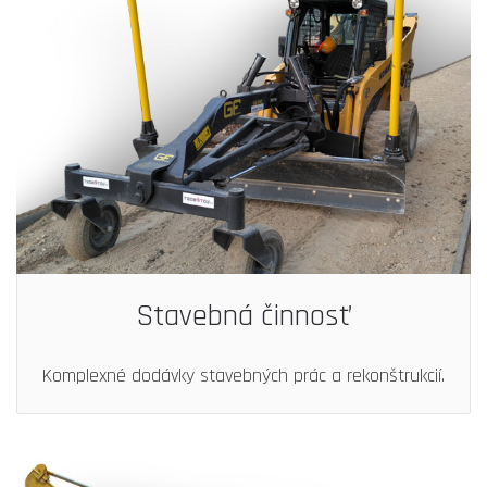
Stavebná činnosť
Komplexné dodávky stavebných prác a rekonštrukcií.