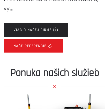
vy...
VIAC O NAŠEJ FIRME
NAŠE REFERENCIE
Ponuka našich služieb