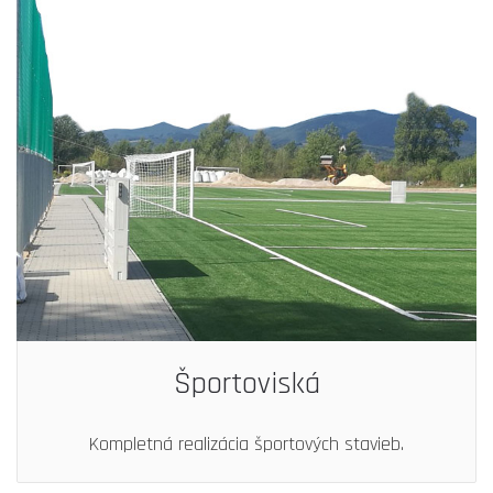
Športoviská
Kompletná realizácia športových stavieb.